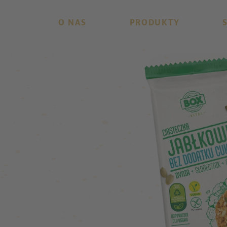
O NAS
PRODUKTY