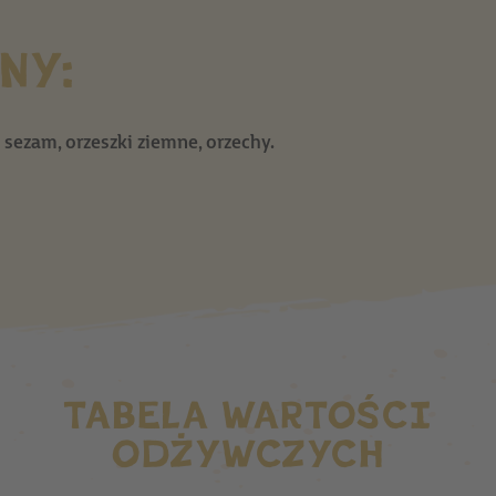
NY:
sezam, orzeszki ziemne, orzechy.
TABELA WARTOŚCI
ODŻYWCZYCH