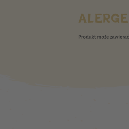
ALERGE
Produkt może zawierać 